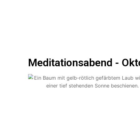
Meditationsabend - Okt