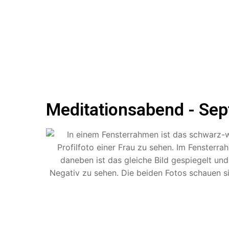
Meditationsabend - Se