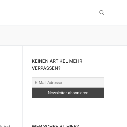
KEINEN ARTIKEL MEHR
VERPASSEN?
WER SCHREIBT HIER?