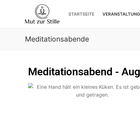
STARTSEITE
VERANSTALTUNG
Meditationsabende
Meditationsabend - Aug