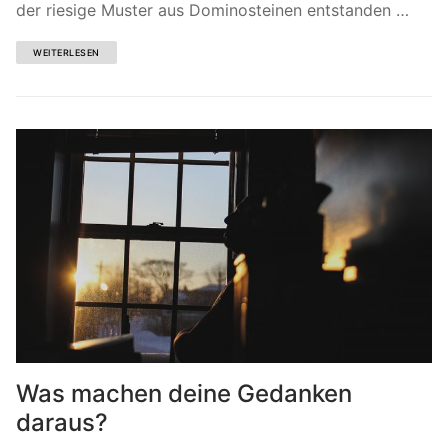
der riesige Muster aus Dominosteinen entstanden …
WEITERLESEN
Was machen deine Gedanken
daraus?