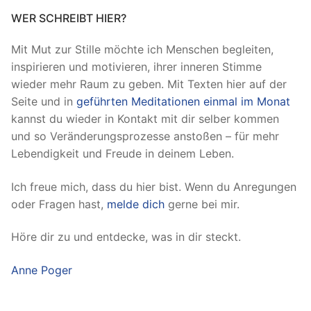
WER SCHREIBT HIER?
Mit Mut zur Stille möchte ich Menschen begleiten,
inspirieren und motivieren, ihrer inneren Stimme
wieder mehr Raum zu geben. Mit Texten hier auf der
Seite und in
geführten Meditationen einmal im Monat
kannst du wieder in Kontakt mit dir selber kommen
und so Veränderungsprozesse anstoßen – für mehr
Lebendigkeit und Freude in deinem Leben.
Ich freue mich, dass du hier bist. Wenn du Anregungen
oder Fragen hast,
melde dich
gerne bei mir.
Höre dir zu und entdecke, was in dir steckt.
Anne Poger