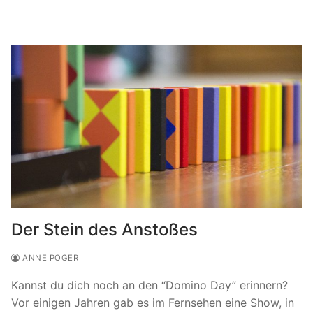
Der Stein des Anstoßes
ANNE POGER
Kannst du dich noch an den “Domino Day” erinnern?
Vor einigen Jahren gab es im Fernsehen eine Show, in