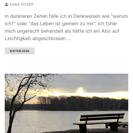
ANNE POGER
In dunkleren Zeiten falle ich in Denkweisen wie “warum
ich?” oder “das Leben ist gemein zu mir”. Ich fühle
mich ungerecht behandelt als hätte ich ein Abo auf
Leichtigkeit abgeschlossen …
WEITERLESEN