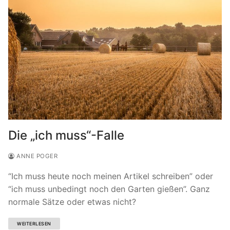
Die „ich muss“-Falle
ANNE POGER
“Ich muss heute noch meinen Artikel schreiben” oder
“ich muss unbedingt noch den Garten gießen”. Ganz
normale Sätze oder etwas nicht?
WEITERLESEN