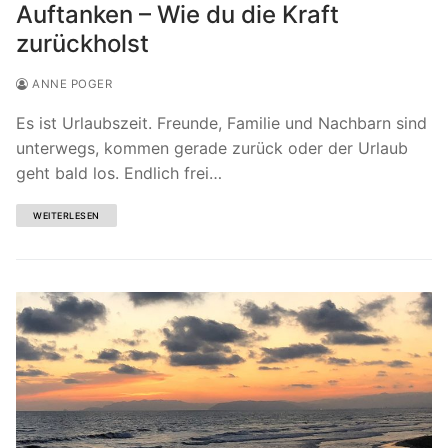
Auftanken – Wie du die Kraft
zurückholst
ANNE POGER
Es ist Urlaubszeit. Freunde, Familie und Nachbarn sind
unterwegs, kommen gerade zurück oder der Urlaub
geht bald los. Endlich frei…
WEITERLESEN