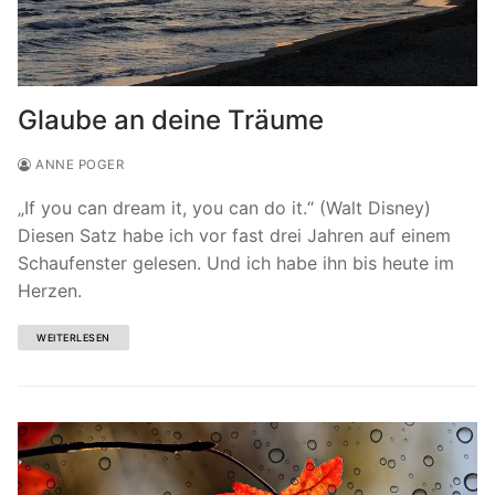
Glaube an deine Träume
ANNE POGER
„If you can dream it, you can do it.“ (Walt Disney)
Diesen Satz habe ich vor fast drei Jahren auf einem
Schaufenster gelesen. Und ich habe ihn bis heute im
Herzen.
WEITERLESEN