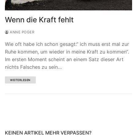
Wenn die Kraft fehlt
ANNE POGER
Wie oft habe ich schon gesagt:“ ich muss erst mal zur
Ruhe kommen, um wieder in meine Kraft zu kommen“.
Im ersten Moment scheint an einem Satz dieser Art
nichts Falsches zu sein…
WEITERLESEN
KEINEN ARTIKEL MEHR VERPASSEN?