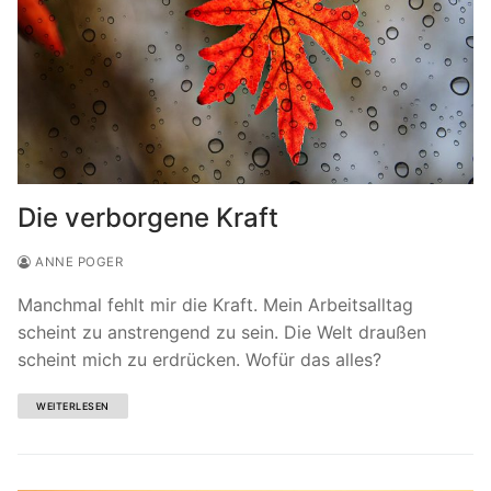
Die verborgene Kraft
ANNE POGER
Manchmal fehlt mir die Kraft. Mein Arbeitsalltag
scheint zu anstrengend zu sein. Die Welt draußen
scheint mich zu erdrücken. Wofür das alles?
WEITERLESEN