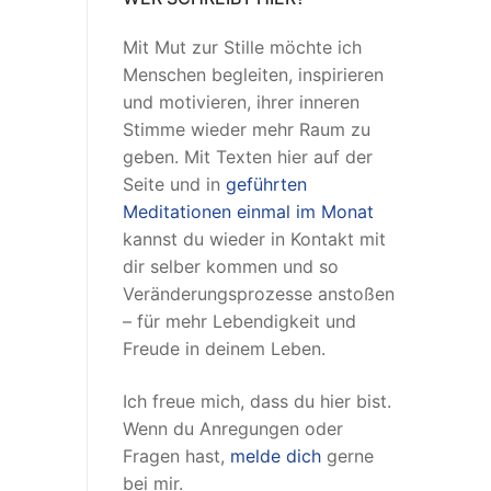
Mit Mut zur Stille möchte ich
Menschen begleiten, inspirieren
und motivieren, ihrer inneren
Stimme wieder mehr Raum zu
geben. Mit Texten hier auf der
Seite und in
geführten
Meditationen einmal im Monat
kannst du wieder in Kontakt mit
dir selber kommen und so
Veränderungsprozesse anstoßen
– für mehr Lebendigkeit und
Freude in deinem Leben.
Ich freue mich, dass du hier bist.
Wenn du Anregungen oder
Fragen hast,
melde dich
gerne
bei mir.