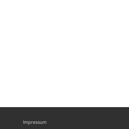
Impressum