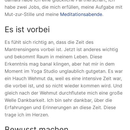
habe zwei Jobs, die mich erfüllen, meine Aufgabe mit
Mut-zur-Stille und meine
Meditationsabende
.
Es ist vorbei
Es fühlt sich richtig an, dass die Zeit des
Mantrensingens vorbei ist. Jetzt ist anderes wichtig
und bekommt Raum in meinem Leben. Diese
Erkenntnis mag banal klingen, aber hat mir in dem
Moment im Yoga Studio unglaublich gutgetan. Es war
ein Hauch Wehmut da, weil es eine intensive Zeit war,
die vorbei ist, und so nicht wieder kommen wird. Und
gleich nach der Wehmut durchflutete mich eine große
Welle Dankbarkeit. Ich bin sehr dankbar, über die
Erfahrungen und Erinnerungen an diese Zeit. Diese
trage ich im Herzen.
Bewusst machen