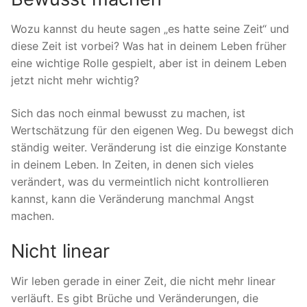
Wozu kannst du heute sagen „es hatte seine Zeit“ und
diese Zeit ist vorbei? Was hat in deinem Leben früher
eine wichtige Rolle gespielt, aber ist in deinem Leben
jetzt nicht mehr wichtig?
Sich das noch einmal bewusst zu machen, ist
Wertschätzung für den eigenen Weg. Du bewegst dich
ständig weiter. Veränderung ist die einzige Konstante
in deinem Leben. In Zeiten, in denen sich vieles
verändert, was du vermeintlich nicht kontrollieren
kannst, kann die Veränderung manchmal Angst
machen.
Nicht linear
Wir leben gerade in einer Zeit, die nicht mehr linear
verläuft. Es gibt Brüche und Veränderungen, die