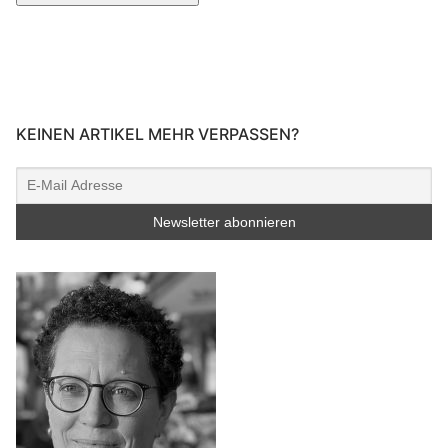
KEINEN ARTIKEL MEHR VERPASSEN?