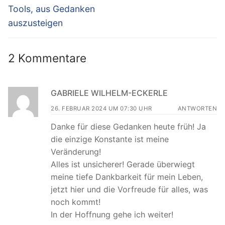
Tools, aus Gedanken
auszusteigen
2 Kommentare
GABRIELE WILHELM-ECKERLE
26. FEBRUAR 2024 UM 07:30 UHR
ANTWORTEN
Danke für diese Gedanken heute früh! Ja
die einzige Konstante ist meine
Veränderung!
Alles ist unsicherer! Gerade überwiegt
meine tiefe Dankbarkeit für mein Leben,
jetzt hier und die Vorfreude für alles, was
noch kommt!
In der Hoffnung gehe ich weiter!