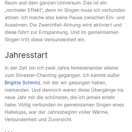
Raum und dem ganzen Universum. Das ist ein
„normaler Effekt“, denn im Singen muss ich verbunden
atmen. Ich mache also keine Pause zwischen Ein- und
Ausatmen. Die Zwerchfell-Atmung wird aktiviert und
diese führt zur Entspannung. Und im gemeinsamen
Singen tritt diese Verbundenheit ein.
Jahresstart
In der Zeit bin ich zwei Jahre hintereinander alleine
zum Silvester-Chanting gegangen. Ich kannte außer
Brigitte Schmitz
, mit der wir gesungen haben,
niemanden. Und dennoch waren diese Übergänge ins
neue Jahr mit die schönsten, die ich jemals erlebt
habe. Völlig verbunden im gemeinsamen Singen eines
Hallelujas, war der Jahresbeginn voller Wärme,
Verbundenheit und Zuversicht.