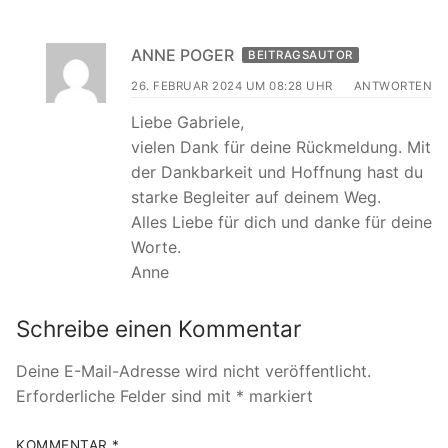
ANNE POGER
BEITRAGSAUTOR
26. FEBRUAR 2024 UM 08:28 UHR
ANTWORTEN
Liebe Gabriele,
vielen Dank für deine Rückmeldung. Mit
der Dankbarkeit und Hoffnung hast du
starke Begleiter auf deinem Weg.
Alles Liebe für dich und danke für deine
Worte.
Anne
Schreibe einen Kommentar
Deine E-Mail-Adresse wird nicht veröffentlicht.
Erforderliche Felder sind mit
*
markiert
KOMMENTAR
*