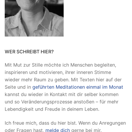
WER SCHREIBT HIER?
Mit Mut zur Stille möchte ich Menschen begleiten,
inspirieren und motivieren, ihrer inneren Stimme
wieder mehr Raum zu geben. Mit Texten hier auf der
Seite und in
geführten Meditationen einmal im Monat
kannst du wieder in Kontakt mit dir selber kommen
und so Veränderungsprozesse anstoßen – für mehr
Lebendigkeit und Freude in deinem Leben.
Ich freue mich, dass du hier bist. Wenn du Anregungen
oder Fragen hast,
melde dich
gerne bei mir.