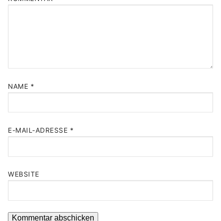
NAME
*
E-MAIL-ADRESSE
*
WEBSITE