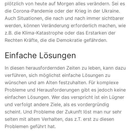
plötzlich von heute auf Morgen alles verändern. Sei es
die Corona-Pandemie oder der Krieg in der Ukraine.
Auch Situationen, die nach und nach immer sichtbarer
werden, können Veränderung erforderlich machen, wie
z.B. die Klima-Katastrophe oder das Erstarken der
Rechten Kräfte, die die Demokratie gefährden.
Einfache Lösungen
In diesen herausfordernden Zeiten zu leben, kann dazu
verführen, sich möglichst einfache Lösungen zu
wünschen und am Alten festzuhalten. Für komplexe
Probleme und Herausforderungen gibt es jedoch keine
einfachen Lösungen. Wer das verspricht ist ein Lügner
und verfolgt andere Ziele, als es vordergründig
scheint. Und Probleme der Zukunft löst man nur sehr
selten mit altem Verhalten, das z.T. erst zu diesen
Problemen geführt hat.