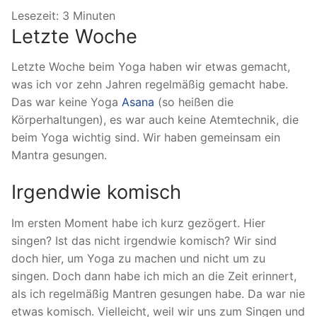
Lesezeit:
3
Minuten
Letzte Woche
Letzte Woche beim Yoga haben wir etwas gemacht,
was ich vor zehn Jahren regelmäßig gemacht habe.
Das war keine Yoga
Asana
(so heißen die
Körperhaltungen), es war auch keine Atemtechnik, die
beim Yoga wichtig sind. Wir haben gemeinsam ein
Mantra gesungen.
Irgendwie komisch
Im ersten Moment habe ich kurz gezögert. Hier
singen? Ist das nicht irgendwie komisch? Wir sind
doch hier, um Yoga zu machen und nicht um zu
singen. Doch dann habe ich mich an die Zeit erinnert,
als ich regelmäßig Mantren gesungen habe. Da war nie
etwas komisch. Vielleicht, weil wir uns zum Singen und