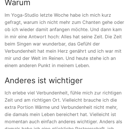
Warum
Im Yoga-Studio letzte Woche habe ich mich kurz
gefragt, warum ich nicht mehr zum Chanten gehe oder
ob ich wieder damit anfangen möchte. Und dann kam
in mir eine Antwort hoch: Alles hat seine Zeit. Die Zeit
beim Singen war wunderbar, das Gefühl der
Verbundenheit hat mein Herz genährt und ich war mit
mir und der Welt im Reinen. Und heute stehe ich an
einem anderen Punkt in meinem Leben.
Anderes ist wichtiger
Ich erlebe viel Verbundenheit, fühle mich zur richtigen
Zeit und am richtigen Ort. Vielleicht brauche ich die
extra Portion Wärme und Verbundenheit nicht mehr,
die damals mein Leben bereichert hat. Vielleicht ist
momentan auch einfach anderes wichtiger. Anders als
damals habe ich eine glückliche Partnerschaft, ich