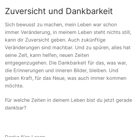
Zuversicht und Dankbarkeit
Sich bewusst zu machen, mein Leben war schon
immer Veränderung, in meinem Leben steht nichts still,
kann dir Zuversicht geben. Auch zukünftige
Veränderungen sind machbar. Und zu spüren, alles hat
seine Zeit, kann helfen, neuen Zeiten
entgegenzugehen. Die Dankbarkeit für das, was war,
die Erinnerungen und inneren Bilder, bleiben. Und
geben Kraft, für das Neue, was auch immer kommen
möchte.
Für welche Zeiten in deinem Leben bist du jetzt gerade
dankbar?
Danke fürs Lesen.