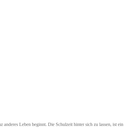
nderes Leben beginnt. Die Schulzeit hinter sich zu lassen, ist ein