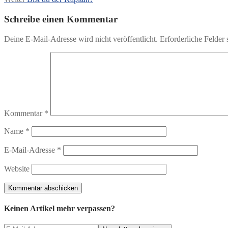
Beitrag:
Schreibe einen Kommentar
Deine E-Mail-Adresse wird nicht veröffentlicht.
Erforderliche Felder 
Kommentar
*
Name
*
E-Mail-Adresse
*
Website
Keinen Artikel mehr verpassen?