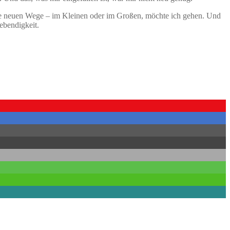
lche neuen Wege – im Kleinen oder im Großen, möchte ich gehen. Und
ebendigkeit.