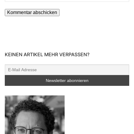
KEINEN ARTIKEL MEHR VERPASSEN?