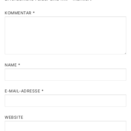
KOMMENTAR
*
NAME
*
E-MAIL-ADRESSE
*
WEBSITE