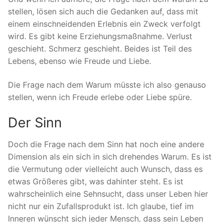
stellen, lösen sich auch die Gedanken auf, dass mit
einem einschneidenden Erlebnis ein Zweck verfolgt
wird. Es gibt keine Erziehungsmaßnahme. Verlust
geschieht. Schmerz geschieht. Beides ist Teil des
Lebens, ebenso wie Freude und Liebe.
Die Frage nach dem Warum müsste ich also genauso
stellen, wenn ich Freude erlebe oder Liebe spüre.
Der Sinn
Doch die Frage nach dem Sinn hat noch eine andere
Dimension als ein sich in sich drehendes Warum. Es ist
die Vermutung oder vielleicht auch Wunsch, dass es
etwas Größeres gibt, was dahinter steht. Es ist
wahrscheinlich eine Sehnsucht, dass unser Leben hier
nicht nur ein Zufallsprodukt ist. Ich glaube, tief im
Inneren wünscht sich jeder Mensch, dass sein Leben