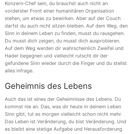
Konzern-Chef sein, du brauchst auch nicht an
vorderster Front einer humanitären Organisation
stehen, um etwas zu bewirken. Aber auf der Couch
darfst du auch nicht sitzen bleiben. Auf dem Weg, den
Sinn in deinem Leben zu finden, musst du rausgehen.
Du musst dich zeigen, du musst dich ausprobieren.
Auf dem Weg werden dir wahrscheinlich Zweifel und
Hader begegnen und vielleicht rutscht dir der
gefundene Sinn wieder durch die Finger und du stellst
alles infrage.
Geheimnis des Lebens
Auch das ist eines der Geheimnisse des Lebens. Du
kommst nie an. Das, was dir heute in deinem Leben
Sinn gibt, tut es morgen vielleicht schon nicht mehr.
Das Leben ist Veränderung, du bist Veränderung. Und
es bleibt eine stetige Aufgabe und Herausforderung