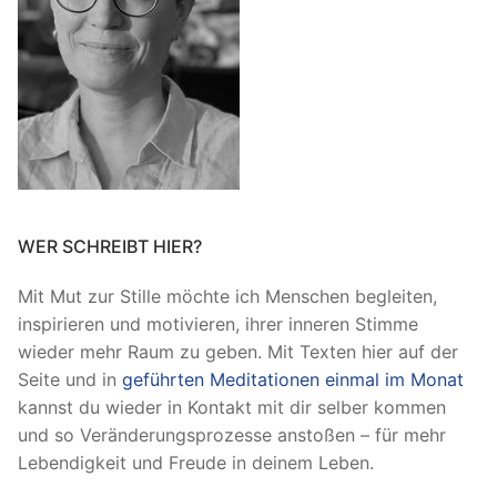
WER SCHREIBT HIER?
Mit Mut zur Stille möchte ich Menschen begleiten,
inspirieren und motivieren, ihrer inneren Stimme
wieder mehr Raum zu geben. Mit Texten hier auf der
Seite und in
geführten Meditationen einmal im Monat
kannst du wieder in Kontakt mit dir selber kommen
und so Veränderungsprozesse anstoßen – für mehr
Lebendigkeit und Freude in deinem Leben.