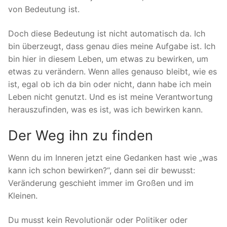
von Bedeutung ist.
Doch diese Bedeutung ist nicht automatisch da. Ich
bin überzeugt, dass genau dies meine Aufgabe ist. Ich
bin hier in diesem Leben, um etwas zu bewirken, um
etwas zu verändern. Wenn alles genauso bleibt, wie es
ist, egal ob ich da bin oder nicht, dann habe ich mein
Leben nicht genutzt. Und es ist meine Verantwortung
herauszufinden, was es ist, was ich bewirken kann.
Der Weg ihn zu finden
Wenn du im Inneren jetzt eine Gedanken hast wie „was
kann ich schon bewirken?“, dann sei dir bewusst:
Veränderung geschieht immer im Großen und im
Kleinen.
Du musst kein Revolutionär oder Politiker oder