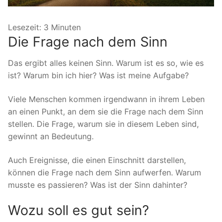
Lesezeit:
3
Minuten
Die Frage nach dem Sinn
Das ergibt alles keinen Sinn. Warum ist es so, wie es
ist? Warum bin ich hier? Was ist meine Aufgabe?
Viele Menschen kommen irgendwann in ihrem Leben
an einen Punkt, an dem sie die Frage nach dem Sinn
stellen. Die Frage, warum sie in diesem Leben sind,
gewinnt an Bedeutung.
Auch Ereignisse, die einen Einschnitt darstellen,
können die Frage nach dem Sinn aufwerfen. Warum
musste es passieren? Was ist der Sinn dahinter?
Wozu soll es gut sein?