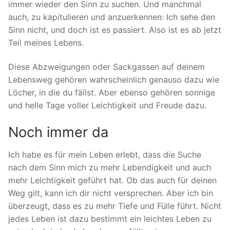
immer wieder den Sinn zu suchen. Und manchmal
auch, zu kapitulieren und anzuerkennen: Ich sehe den
Sinn nicht, und doch ist es passiert. Also ist es ab jetzt
Teil meines Lebens.
Diese Abzweigungen oder Sackgassen auf deinem
Lebensweg gehören wahrscheinlich genauso dazu wie
Löcher, in die du fällst. Aber ebenso gehören sonnige
und helle Tage voller Leichtigkeit und Freude dazu.
Noch immer da
Ich habe es für mein Leben erlebt, dass die Suche
nach dem Sinn mich zu mehr Lebendigkeit und auch
mehr Leichtigkeit geführt hat. Ob das auch für deinen
Weg gilt, kann ich dir nicht versprechen. Aber ich bin
überzeugt, dass es zu mehr Tiefe und Fülle führt. Nicht
jedes Leben ist dazu bestimmt ein leichtes Leben zu