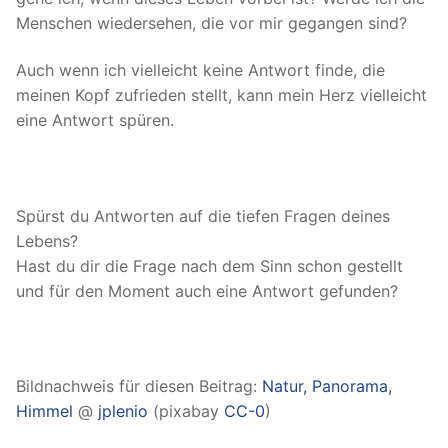
Menschen wiedersehen, die vor mir gegangen sind?
Auch wenn ich vielleicht keine Antwort finde, die
meinen Kopf zufrieden stellt, kann mein Herz vielleicht
eine Antwort spüren.
Spürst du Antworten auf die tiefen Fragen deines
Lebens?
Hast du dir die Frage nach dem Sinn schon gestellt
und für den Moment auch eine Antwort gefunden?
Bildnachweis für diesen Beitrag:
Natur, Panorama,
Himmel
@
jplenio
(pixabay
CC-0
)