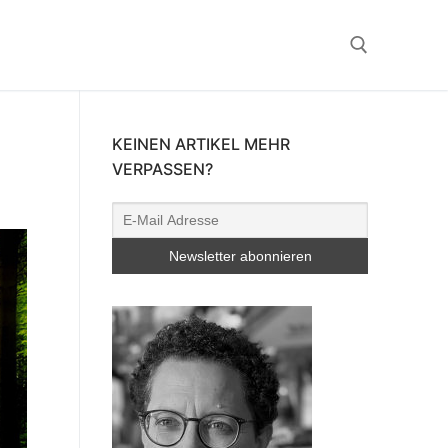
Suchen nach:
KEINEN ARTIKEL MEHR
VERPASSEN?