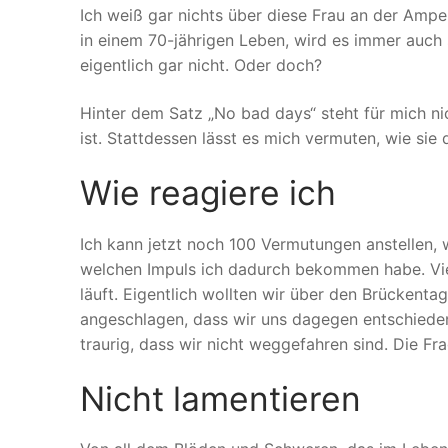
Ich weiß gar nichts über diese Frau an der Ampe
in einem 70-jährigen Leben, wird es immer auc
eigentlich gar nicht. Oder doch?
Hinter dem Satz „No bad days“ steht für mich ni
ist. Stattdessen lässt es mich vermuten, wie sie
Wie reagiere ich
Ich kann jetzt noch 100 Vermutungen anstellen, 
welchen Impuls ich dadurch bekommen habe. Viel
läuft. Eigentlich wollten wir über den Brückent
angeschlagen, dass wir uns dagegen entschieden 
traurig, dass wir nicht weggefahren sind. Die Fra
Nicht lamentieren