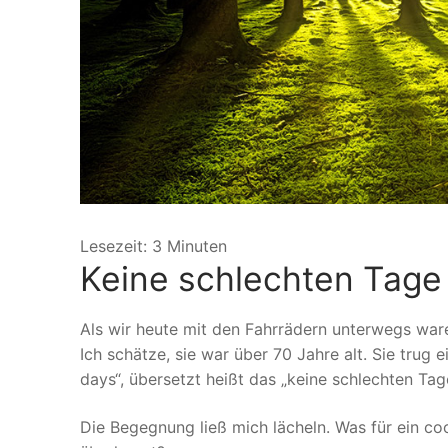
Lesezeit:
3
Minuten
Keine schlechten Tage
Als wir heute mit den Fahrrädern unterwegs war
Ich schätze, sie war über 70 Jahre alt. Sie trug
days“, übersetzt heißt das „keine schlechten Tag
Die Begegnung ließ mich lächeln. Was für ein coo