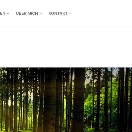
EN
ÜBER MICH
KONTAKT