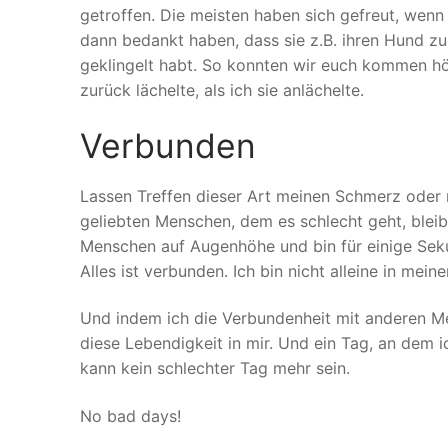
getroffen. Die meisten haben sich gefreut, wenn
dann bedankt haben, dass sie z.B. ihren Hund zu 
geklingelt habt. So konnten wir euch kommen hö
zurück lächelte, als ich sie anlächelte.
Verbunden
Lassen Treffen dieser Art meinen Schmerz oder
geliebten Menschen, dem es schlecht geht, bleib
Menschen auf Augenhöhe und bin für einige Seku
Alles ist verbunden. Ich bin nicht alleine in mei
Und indem ich die Verbundenheit mit anderen Me
diese Lebendigkeit in mir. Und ein Tag, an dem 
kann kein schlechter Tag mehr sein.
No bad days!