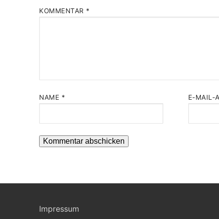
KOMMENTAR
*
NAME
*
E-MAIL-
Impressum