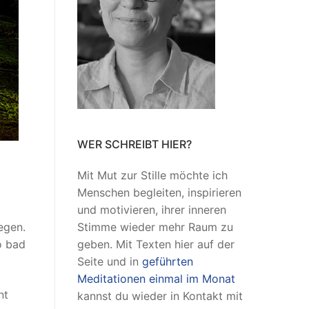
WER SCHREIBT HIER?
Mit Mut zur Stille möchte ich
Menschen begleiten, inspirieren
und motivieren, ihrer inneren
egen.
Stimme wieder mehr Raum zu
o bad
geben. Mit Texten hier auf der
Seite und in
geführten
Meditationen einmal im Monat
nt
kannst du wieder in Kontakt mit