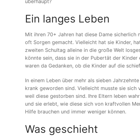
überhaupt?
Ein langes Leben
Mit ihren 70+ Jahren hat diese Dame sicherlich n
oft Sorgen gemacht. Vielleicht hat sie Kinder, h
zweiten Schultag alleine in die große Welt losge
könnte sein, dass sie in der Pubertät der Kinder
waren da Gedanken, ob die Kinder auf die schie
In einem Leben über mehr als sieben Jahrzehnte
krank geworden sind. Vielleicht musste sie sic
weil diese gestorben sind. Ihre Eltern leben wahr
und sie erlebt, wie diese sich von kraftvollen M
Hilfe brauchen und immer weniger können.
Was geschieht