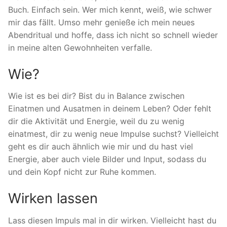
Buch. Einfach sein. Wer mich kennt, weiß, wie schwer
mir das fällt. Umso mehr genieße ich mein neues
Abendritual und hoffe, dass ich nicht so schnell wieder
in meine alten Gewohnheiten verfalle.
Wie?
Wie ist es bei dir? Bist du in Balance zwischen
Einatmen und Ausatmen in deinem Leben? Oder fehlt
dir die Aktivität und Energie, weil du zu wenig
einatmest, dir zu wenig neue Impulse suchst? Vielleicht
geht es dir auch ähnlich wie mir und du hast viel
Energie, aber auch viele Bilder und Input, sodass du
und dein Kopf nicht zur Ruhe kommen.
Wirken lassen
Lass diesen Impuls mal in dir wirken. Vielleicht hast du