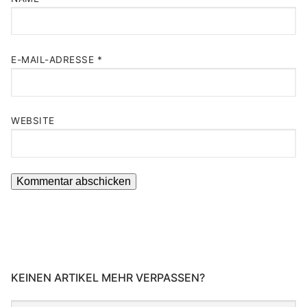
E-MAIL-ADRESSE
*
WEBSITE
KEINEN ARTIKEL MEHR VERPASSEN?