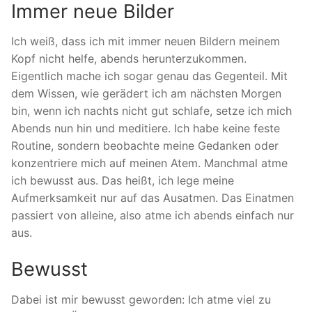
Immer neue Bilder
Ich weiß, dass ich mit immer neuen Bildern meinem
Kopf nicht helfe, abends herunterzukommen.
Eigentlich mache ich sogar genau das Gegenteil. Mit
dem Wissen, wie gerädert ich am nächsten Morgen
bin, wenn ich nachts nicht gut schlafe, setze ich mich
Abends nun hin und meditiere. Ich habe keine feste
Routine, sondern beobachte meine Gedanken oder
konzentriere mich auf meinen Atem. Manchmal atme
ich bewusst aus. Das heißt, ich lege meine
Aufmerksamkeit nur auf das Ausatmen. Das Einatmen
passiert von alleine, also atme ich abends einfach nur
aus.
Bewusst
Dabei ist mir bewusst geworden: Ich atme viel zu