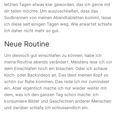
letzten Tagen etwas klar geworden, das ich gerne mit
dir teilen möchte. Um auszuschließen, dass das
Sodbrennen von meinen Abendtabletten kommt, lasse
ich diese seit einigen Tagen weg. Wie erwartet schlafe
ich daher nicht mehr so gut.
Neue Routine
Um dennoch gut einschlafen zu können, habe ich
meine Routine abends verändert. Meistens lese ich vor
dem Einschlafen noch ein bisschen. Oder ich schaue
Koch- oder Backvideos an. Das lässt meinen Kopf so
schön zur Ruhe kommen. Das rede ich mir zumindest
ein. Aber eigentlich mache ich nur wieder weiter mit
dem, was ich den ganzen Tag schon mache: Ich
konsumiere Bilder und Geschichten anderer Menschen
und darüber schlafe ich schlussendlich ein.