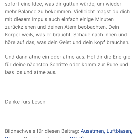
sofort eine Idee, was dir guttun würde, um wieder
mehr Balance zu bekommen. Vielleicht magst du dich
mit diesem Impuls auch einfach einige Minuten
zurückziehen und deinen Atem beobachten. Dein
Körper weiß, was er braucht. Schaue nach Innen und
höre auf das, was dein Geist und dein Kopf brauchen.
Und dann atme ein oder atme aus. Hol dir die Energie
für deine nächsten Schritte oder komm zur Ruhe und
lass los und atme aus.
Danke fürs Lesen
Bildnachweis für diesen Beitrag:
Ausatmen, Luftblasen,