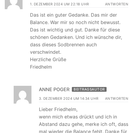
1. DEZEMBER 2024 UM 22:18 UHR
ANTWORTEN
Das ist ein guter Gedanke. Das mir der
Balance. War mir so noch nicht bewusst.
Das ist wichtig und gut. Danke für diese
schönen Gedanken. Und ich wünsche dir,
dass dieses Sodbrennen auch
verschwindet.
Herzliche Grüße
Friedhelm
ANNE POGER
BEITRAGSAUTOR
3. DEZEMBER 2024 UM 14:34 UHR
ANTWORTEN
Lieber Friedhelm,
wenn mich etwas drückt und ich in
Abstand dazu gehe, merke ich oft, dass
mal wieder die Balance fehlt. Danke für