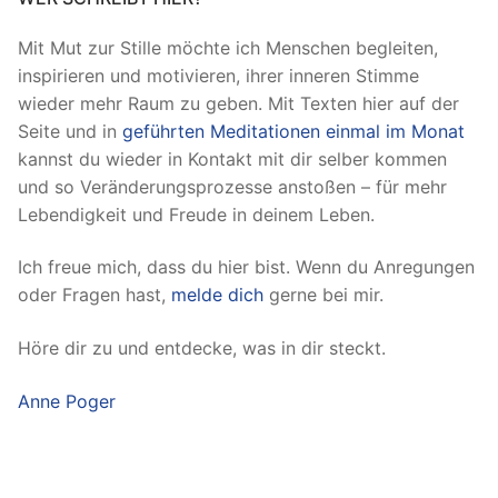
Mit Mut zur Stille möchte ich Menschen begleiten,
inspirieren und motivieren, ihrer inneren Stimme
wieder mehr Raum zu geben. Mit Texten hier auf der
Seite und in
geführten Meditationen einmal im Monat
kannst du wieder in Kontakt mit dir selber kommen
und so Veränderungsprozesse anstoßen – für mehr
Lebendigkeit und Freude in deinem Leben.
Ich freue mich, dass du hier bist. Wenn du Anregungen
oder Fragen hast,
melde dich
gerne bei mir.
Höre dir zu und entdecke, was in dir steckt.
Anne Poger