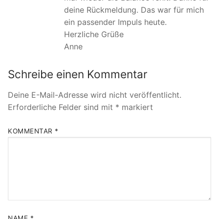
deine Rückmeldung. Das war für mich
ein passender Impuls heute.
Herzliche Grüße
Anne
Schreibe einen Kommentar
Deine E-Mail-Adresse wird nicht veröffentlicht.
Erforderliche Felder sind mit
*
markiert
KOMMENTAR
*
NAME
*