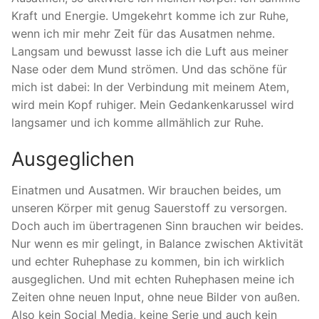
Kraft und Energie. Umgekehrt komme ich zur Ruhe,
wenn ich mir mehr Zeit für das Ausatmen nehme.
Langsam und bewusst lasse ich die Luft aus meiner
Nase oder dem Mund strömen. Und das schöne für
mich ist dabei: In der Verbindung mit meinem Atem,
wird mein Kopf ruhiger. Mein Gedankenkarussel wird
langsamer und ich komme allmählich zur Ruhe.
Ausgeglichen
Einatmen und Ausatmen. Wir brauchen beides, um
unseren Körper mit genug Sauerstoff zu versorgen.
Doch auch im übertragenen Sinn brauchen wir beides.
Nur wenn es mir gelingt, in Balance zwischen Aktivität
und echter Ruhephase zu kommen, bin ich wirklich
ausgeglichen. Und mit echten Ruhephasen meine ich
Zeiten ohne neuen Input, ohne neue Bilder von außen.
Also kein Social Media, keine Serie und auch kein