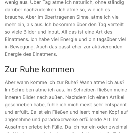
wenig aus. Über Tag atme ich natürlich, ohne ständig
darüber nachzudenken. Ich atme so, wie ich es
brauche. Aber im übertragenen Sinne, atme ich viel
mehr ein, als aus. Ich bekomme über den Tag verteilt
so viele Bilder und Input. All das ist eine Art des
Einatmens. Ich habe viel Energie und bin tagsüber viel
in Bewegung. Auch das passt eher zur aktivierenden
Energie des Einatmens.
Zur Ruhe kommen
Aber wann komme ich zur Ruhe? Wann atme ich aus?
Im Schreiben atme ich aus. Im Schreiben fließen meine
inneren Bilder nach außen. Nachdem ich einen Artikel
geschrieben habe, fühle ich mich meist sehr entspannt
und erfüllt. Es ist ein Fließen und leert meinen Kopf auf
angenehme und paradoxerweise erfüllende Art. Im
Ausatmen erlebe ich Fülle. Da ich nur ein oder zweimal