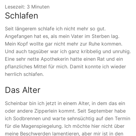
Lesezeit:
3
Minuten
Schlafen
Seit längerem schlafe ich nicht mehr so gut.
Angefangen hat es, als mein Vater im Sterben lag.
Mein Kopf wollte gar nicht mehr zur Ruhe kommen.
Und auch tagsüber war ich ganz kribbelig und unruhig.
Eine sehr nette Apothekerin hatte einen Rat und ein
pflanzliches Mittel für mich. Damit konnte ich wieder
herrlich schlafen.
Das Alter
Scheinbar bin ich jetzt in einem Alter, in dem das ein
oder andere Zipperlein kommt. Seit September habe
ich Sodbrennen und warte sehnsüchtig auf den Termin
für die Magenspiegelung. Ich möchte hier nicht über
meine Beschwerden lamentieren, aber mir ist in den