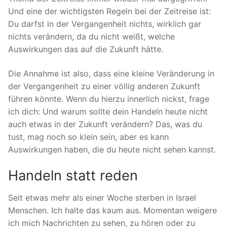
Und eine der wichtigsten Regeln bei der Zeitreise ist:
Du darfst in der Vergangenheit nichts, wirklich gar
nichts verändern, da du nicht weißt, welche
Auswirkungen das auf die Zukunft hätte.
Die Annahme ist also, dass eine kleine Veränderung in
der Vergangenheit zu einer völlig anderen Zukunft
führen könnte. Wenn du hierzu innerlich nickst, frage
ich dich: Und warum sollte dein Handeln heute nicht
auch etwas in der Zukunft verändern? Das, was du
tust, mag noch so klein sein, aber es kann
Auswirkungen haben, die du heute nicht sehen kannst.
Handeln statt reden
Seit etwas mehr als einer Woche sterben in Israel
Menschen. Ich halte das kaum aus. Momentan weigere
ich mich Nachrichten zu sehen, zu hören oder zu