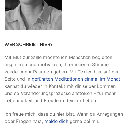
WER SCHREIBT HIER?
Mit Mut zur Stille möchte ich Menschen begleiten,
inspirieren und motivieren, ihrer inneren Stimme
wieder mehr Raum zu geben. Mit Texten hier auf der
Seite und in
geführten Meditationen einmal im Monat
kannst du wieder in Kontakt mit dir selber kommen
und so Veränderungsprozesse anstoßen – für mehr
Lebendigkeit und Freude in deinem Leben.
Ich freue mich, dass du hier bist. Wenn du Anregungen
oder Fragen hast,
melde dich
gerne bei mir.