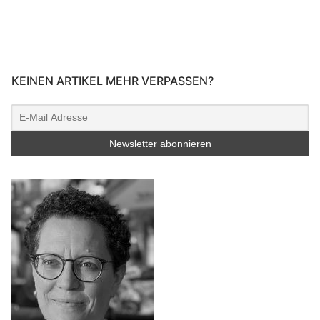
KEINEN ARTIKEL MEHR VERPASSEN?