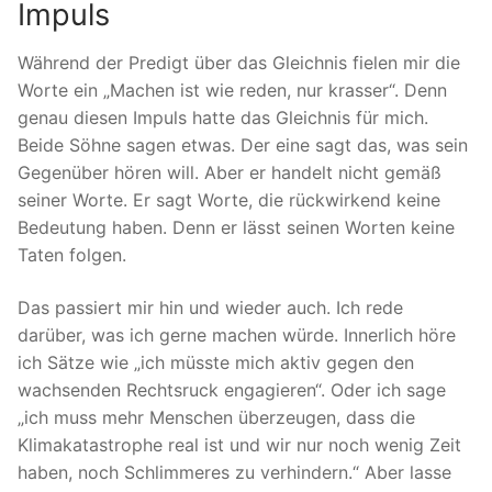
Impuls
Während der Predigt über das Gleichnis fielen mir die
Worte ein „Machen ist wie reden, nur krasser“. Denn
genau diesen Impuls hatte das Gleichnis für mich.
Beide Söhne sagen etwas. Der eine sagt das, was sein
Gegenüber hören will. Aber er handelt nicht gemäß
seiner Worte. Er sagt Worte, die rückwirkend keine
Bedeutung haben. Denn er lässt seinen Worten keine
Taten folgen.
Das passiert mir hin und wieder auch. Ich rede
darüber, was ich gerne machen würde. Innerlich höre
ich Sätze wie „ich müsste mich aktiv gegen den
wachsenden Rechtsruck engagieren“. Oder ich sage
„ich muss mehr Menschen überzeugen, dass die
Klimakatastrophe real ist und wir nur noch wenig Zeit
haben, noch Schlimmeres zu verhindern.“ Aber lasse