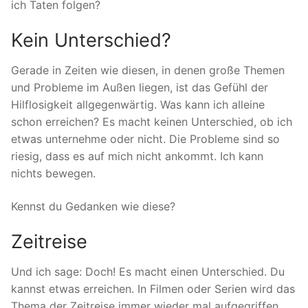
ich Taten folgen?
Kein Unterschied?
Gerade in Zeiten wie diesen, in denen große Themen
und Probleme im Außen liegen, ist das Gefühl der
Hilflosigkeit allgegenwärtig. Was kann ich alleine
schon erreichen? Es macht keinen Unterschied, ob ich
etwas unternehme oder nicht. Die Probleme sind so
riesig, dass es auf mich nicht ankommt. Ich kann
nichts bewegen.
Kennst du Gedanken wie diese?
Zeitreise
Und ich sage: Doch! Es macht einen Unterschied. Du
kannst etwas erreichen. In Filmen oder Serien wird das
Thema der Zeitreise immer wieder mal aufgegriffen.