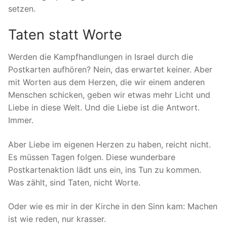
setzen.
Taten statt Worte
Werden die Kampfhandlungen in Israel durch die
Postkarten aufhören? Nein, das erwartet keiner. Aber
mit Worten aus dem Herzen, die wir einem anderen
Menschen schicken, geben wir etwas mehr Licht und
Liebe in diese Welt. Und die Liebe ist die Antwort.
Immer.
Aber Liebe im eigenen Herzen zu haben, reicht nicht.
Es müssen Tagen folgen. Diese wunderbare
Postkartenaktion lädt uns ein, ins Tun zu kommen.
Was zählt, sind Taten, nicht Worte.
Oder wie es mir in der Kirche in den Sinn kam: Machen
ist wie reden, nur krasser.