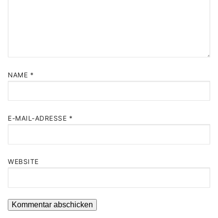
NAME
*
E-MAIL-ADRESSE
*
WEBSITE