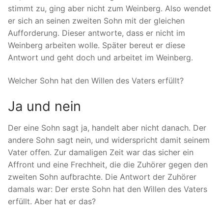
stimmt zu, ging aber nicht zum Weinberg. Also wendet
er sich an seinen zweiten Sohn mit der gleichen
Aufforderung. Dieser antworte, dass er nicht im
Weinberg arbeiten wolle. Später bereut er diese
Antwort und geht doch und arbeitet im Weinberg.
Welcher Sohn hat den Willen des Vaters erfüllt?
Ja und nein
Der eine Sohn sagt ja, handelt aber nicht danach. Der
andere Sohn sagt nein, und widerspricht damit seinem
Vater offen. Zur damaligen Zeit war das sicher ein
Affront und eine Frechheit, die die Zuhörer gegen den
zweiten Sohn aufbrachte. Die Antwort der Zuhörer
damals war: Der erste Sohn hat den Willen des Vaters
erfüllt. Aber hat er das?