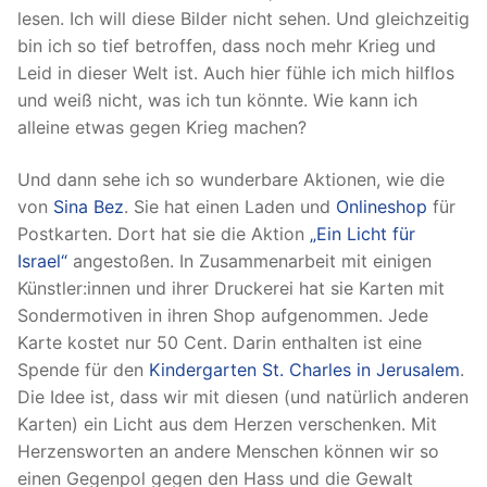
lesen. Ich will diese Bilder nicht sehen. Und gleichzeitig
bin ich so tief betroffen, dass noch mehr Krieg und
Leid in dieser Welt ist. Auch hier fühle ich mich hilflos
und weiß nicht, was ich tun könnte. Wie kann ich
alleine etwas gegen Krieg machen?
Und dann sehe ich so wunderbare Aktionen, wie die
von
Sina Bez
. Sie hat einen Laden und
Onlineshop
für
Postkarten. Dort hat sie die Aktion
„Ein Licht für
Israel“
angestoßen. In Zusammenarbeit mit einigen
Künstler:innen und ihrer Druckerei hat sie Karten mit
Sondermotiven in ihren Shop aufgenommen. Jede
Karte kostet nur 50 Cent. Darin enthalten ist eine
Spende für den
Kindergarten St. Charles in Jerusalem
.
Die Idee ist, dass wir mit diesen (und natürlich anderen
Karten) ein Licht aus dem Herzen verschenken. Mit
Herzensworten an andere Menschen können wir so
einen Gegenpol gegen den Hass und die Gewalt