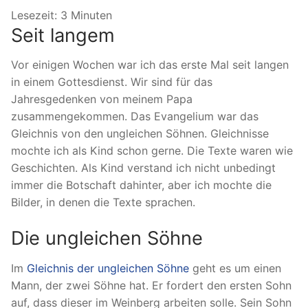
Lesezeit:
3
Minuten
Seit langem
Vor einigen Wochen war ich das erste Mal seit langen
in einem Gottesdienst. Wir sind für das
Jahresgedenken von meinem Papa
zusammengekommen. Das Evangelium war das
Gleichnis von den ungleichen Söhnen. Gleichnisse
mochte ich als Kind schon gerne. Die Texte waren wie
Geschichten. Als Kind verstand ich nicht unbedingt
immer die Botschaft dahinter, aber ich mochte die
Bilder, in denen die Texte sprachen.
Die ungleichen Söhne
Im
Gleichnis der ungleichen Söhne
geht es um einen
Mann, der zwei Söhne hat. Er fordert den ersten Sohn
auf, dass dieser im Weinberg arbeiten solle. Sein Sohn