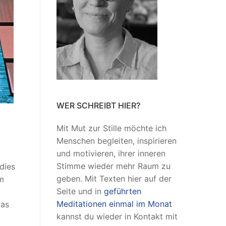
WER SCHREIBT HIER?
Mit Mut zur Stille möchte ich
Menschen begleiten, inspirieren
und motivieren, ihrer inneren
Stimme wieder mehr Raum zu
dies
geben. Mit Texten hier auf der
m
Seite und in
geführten
Meditationen einmal im Monat
was
kannst du wieder in Kontakt mit