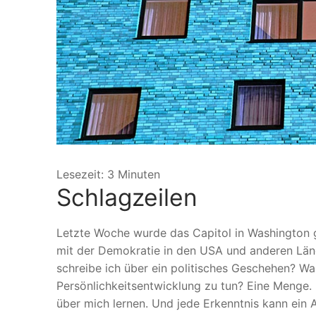
Lesezeit:
3
Minuten
Schlagzeilen
Letzte Woche wurde das Capitol in Washington g
mit der Demokratie in den USA und anderen Län
schreibe ich über ein politisches Geschehen? W
Persönlichkeitsentwicklung zu tun? Eine Menge
über mich lernen. Und jede Erkenntnis kann ein 