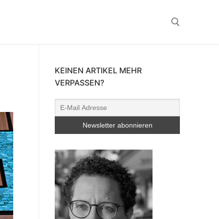
Suchen nach:
KEINEN ARTIKEL MEHR
VERPASSEN?