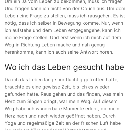
Um ein Ja vom Leben zu bekommen, muss ich fragen.
Und fragen kann ich nicht von der Couch aus. Um dem
Leben eine Frage zu stellen, muss ich rausgehen. Es ist
nötig, dass ich selber in Bewegung komme. Nur, wenn
ich aufstehe und dem Leben entgegengehe, kann ich
meine Frage stellen. Und erst wenn ich mich auf dem
Weg in Richtung Leben mache und nah genug
herankomme, kann ich auch seine Antwort hören.
Wo ich das Leben gesucht habe
Da ich das Leben lange nur flüchtig getroffen hatte,
brauchte es eine gewisse Zeit, bis ich es wieder
gefunden hatte. Raus gehen und das finden, was mein
Herz zum Singen bringt, war mein Weg. Auf diesem
Weg habe ich wunderbare Momente erlebt, die mein
Herz nach und nach wieder geöffnet haben. Durch
Yoga und regelmäßige Zeit an der frischen Luft habe