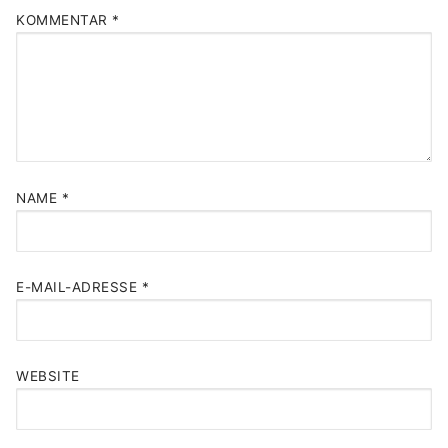
KOMMENTAR
*
NAME
*
E-MAIL-ADRESSE
*
WEBSITE