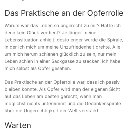
Das Praktische an der Opferrolle
Warum war das Leben so ungerecht zu mir? Hatte ich
denn kein Glück verdient? Je länger meine
Lebenssituation anhielt, desto enger wurde die Spirale,
in der ich mich um meine Unzufriedenheit drehte. Alle
um mich herum schienen glücklich zu sein, nur mein
Leben schien in einer Sackgasse zu stecken. Ich habe
mich selbst als Opfer gesehen.
Das Praktische an der Opferrolle war, dass ich passiv
bleiben konnte. Als Opfer wird man der eigenen Sicht
auf das Leben am besten gerecht, wenn man
möglichst nichts unternimmt und die Gedankenspirale
über die Ungerechtigkeit der Welt verstärkt.
Warten