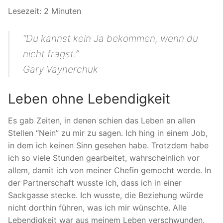
Lesezeit:
2
Minuten
“Du kannst kein Ja bekommen, wenn du
nicht fragst.”
Gary Vaynerchuk
Leben ohne Lebendigkeit
Es gab Zeiten, in denen schien das Leben an allen
Stellen “Nein” zu mir zu sagen. Ich hing in einem Job,
in dem ich keinen Sinn gesehen habe. Trotzdem habe
ich so viele Stunden gearbeitet, wahrscheinlich vor
allem, damit ich von meiner Chefin gemocht werde. In
der Partnerschaft wusste ich, dass ich in einer
Sackgasse stecke. Ich wusste, die Beziehung würde
nicht dorthin führen, was ich mir wünschte. Alle
Lebendigkeit war aus meinem Leben verschwunden.