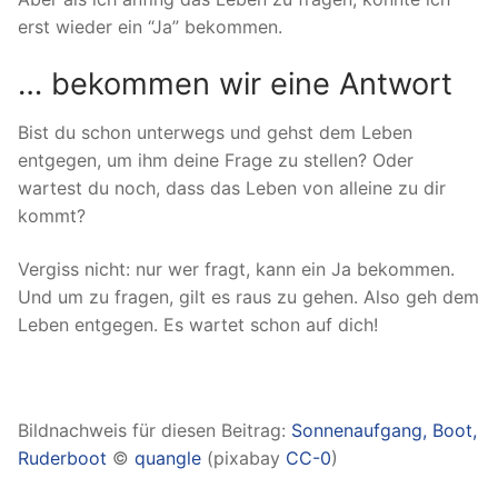
erst wieder ein “Ja” bekommen.
… bekommen wir eine Antwort
Bist du schon unterwegs und gehst dem Leben
entgegen, um ihm deine Frage zu stellen? Oder
wartest du noch, dass das Leben von alleine zu dir
kommt?
Vergiss nicht: nur wer fragt, kann ein Ja bekommen.
Und um zu fragen, gilt es raus zu gehen. Also geh dem
Leben entgegen. Es wartet schon auf dich!
Bildnachweis für diesen Beitrag:
Sonnenaufgang, Boot,
Ruderboot
©
quangle
(pixabay
CC-0
)