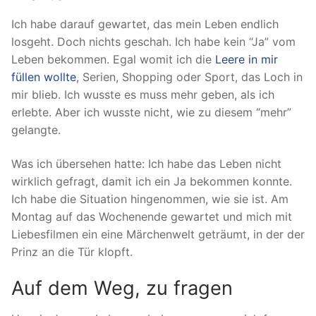
Ich habe darauf gewartet, das mein Leben endlich
losgeht. Doch nichts geschah. Ich habe kein “Ja” vom
Leben bekommen. Egal womit ich die
Leere in mir
füllen wollte
, Serien, Shopping oder Sport, das Loch in
mir blieb. Ich wusste es muss mehr geben, als ich
erlebte. Aber ich wusste nicht, wie zu diesem “mehr”
gelangte.
Was ich übersehen hatte: Ich habe das Leben nicht
wirklich gefragt, damit ich ein Ja bekommen konnte.
Ich habe die Situation hingenommen, wie sie ist. Am
Montag auf das Wochenende gewartet und mich mit
Liebesfilmen ein eine Märchenwelt geträumt, in der der
Prinz an die Tür klopft.
Auf dem Weg, zu fragen