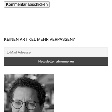
KEINEN ARTIKEL MEHR VERPASSEN?