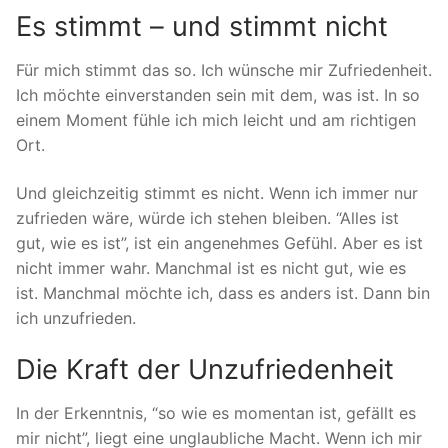
Es stimmt – und stimmt nicht
Für mich stimmt das so. Ich wünsche mir Zufriedenheit.
Ich möchte einverstanden sein mit dem, was ist. In so
einem Moment fühle ich mich leicht und am richtigen
Ort.
Und gleichzeitig stimmt es nicht. Wenn ich immer nur
zufrieden wäre, würde ich stehen bleiben. “Alles ist
gut, wie es ist”, ist ein angenehmes Gefühl. Aber es ist
nicht immer wahr. Manchmal ist es nicht gut, wie es
ist. Manchmal möchte ich, dass es anders ist. Dann bin
ich unzufrieden.
Die Kraft der Unzufriedenheit
In der Erkenntnis, “so wie es momentan ist, gefällt es
mir nicht”, liegt eine unglaubliche Macht. Wenn ich mir