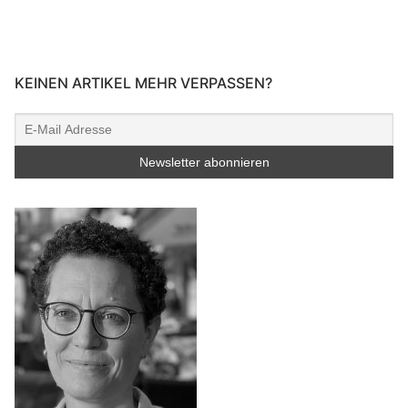
KEINEN ARTIKEL MEHR VERPASSEN?