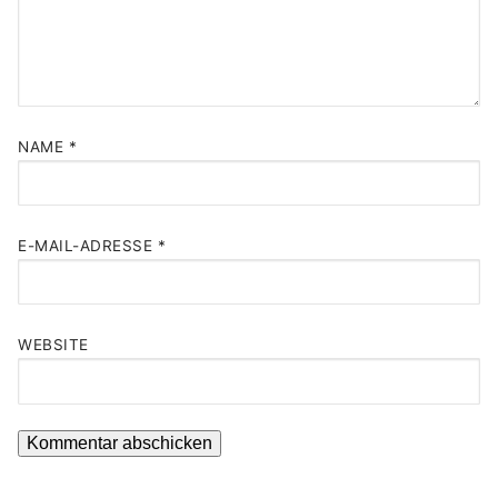
NAME
*
E-MAIL-ADRESSE
*
WEBSITE