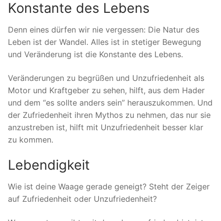
Konstante des Lebens
Denn eines dürfen wir nie vergessen: Die Natur des
Leben ist der Wandel. Alles ist in stetiger Bewegung
und Veränderung ist die Konstante des Lebens.
Veränderungen zu begrüßen und Unzufriedenheit als
Motor und Kraftgeber zu sehen, hilft, aus dem Hader
und dem “es sollte anders sein” herauszukommen. Und
der Zufriedenheit ihren Mythos zu nehmen, das nur sie
anzustreben ist, hilft mit Unzufriedenheit besser klar
zu kommen.
Lebendigkeit
Wie ist deine Waage gerade geneigt? Steht der Zeiger
auf Zufriedenheit oder Unzufriedenheit?