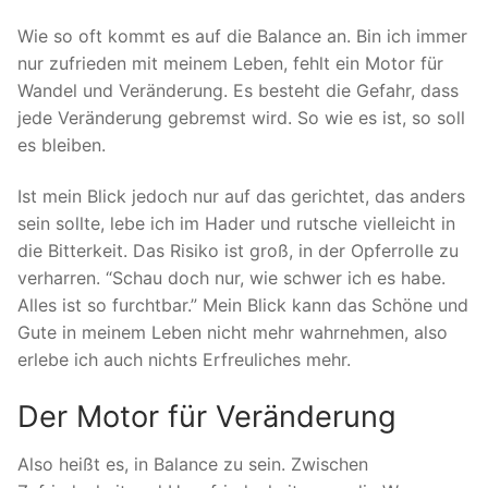
Wie so oft kommt es auf die Balance an. Bin ich immer
nur zufrieden mit meinem Leben, fehlt ein Motor für
Wandel und Veränderung. Es besteht die Gefahr, dass
jede Veränderung gebremst wird. So wie es ist, so soll
es bleiben.
Ist mein Blick jedoch nur auf das gerichtet, das anders
sein sollte, lebe ich im Hader und rutsche vielleicht in
die Bitterkeit. Das Risiko ist groß, in der Opferrolle zu
verharren. “Schau doch nur, wie schwer ich es habe.
Alles ist so furchtbar.” Mein Blick kann das Schöne und
Gute in meinem Leben nicht mehr wahrnehmen, also
erlebe ich auch nichts Erfreuliches mehr.
Der Motor für Veränderung
Also heißt es, in Balance zu sein. Zwischen