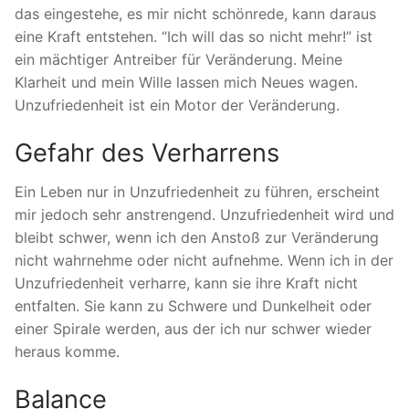
das eingestehe, es mir nicht schönrede, kann daraus
eine Kraft entstehen. “Ich will das so nicht mehr!” ist
ein mächtiger Antreiber für Veränderung. Meine
Klarheit und mein Wille lassen mich Neues wagen.
Unzufriedenheit ist ein Motor der Veränderung.
Gefahr des Verharrens
Ein Leben nur in Unzufriedenheit zu führen, erscheint
mir jedoch sehr anstrengend. Unzufriedenheit wird und
bleibt schwer, wenn ich den Anstoß zur Veränderung
nicht wahrnehme oder nicht aufnehme. Wenn ich in der
Unzufriedenheit verharre, kann sie ihre Kraft nicht
entfalten. Sie kann zu Schwere und Dunkelheit oder
einer Spirale werden, aus der ich nur schwer wieder
heraus komme.
Balance