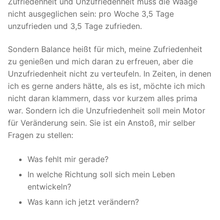
Zufriedenheit und Unzufriedenheit muss die Waage
nicht ausgeglichen sein: pro Woche 3,5 Tage
unzufrieden und 3,5 Tage zufrieden.
Sondern Balance heißt für mich, meine Zufriedenheit
zu genießen und mich daran zu erfreuen, aber die
Unzufriedenheit nicht zu verteufeln. In Zeiten, in denen
ich es gerne anders hätte, als es ist, möchte ich mich
nicht daran klammern, dass vor kurzem alles prima
war. Sondern ich die Unzufriedenheit soll mein Motor
für Veränderung sein. Sie ist ein Anstoß, mir selber
Fragen zu stellen:
Was fehlt mir gerade?
In welche Richtung soll sich mein Leben
entwickeln?
Was kann ich jetzt verändern?