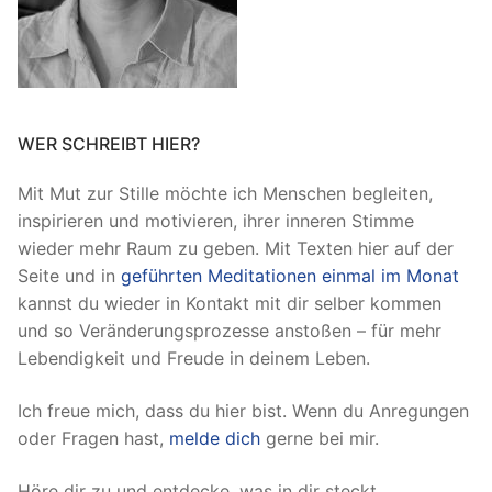
WER SCHREIBT HIER?
Mit Mut zur Stille möchte ich Menschen begleiten,
inspirieren und motivieren, ihrer inneren Stimme
wieder mehr Raum zu geben. Mit Texten hier auf der
Seite und in
geführten Meditationen einmal im Monat
kannst du wieder in Kontakt mit dir selber kommen
und so Veränderungsprozesse anstoßen – für mehr
Lebendigkeit und Freude in deinem Leben.
Ich freue mich, dass du hier bist. Wenn du Anregungen
oder Fragen hast,
melde dich
gerne bei mir.
Höre dir zu und entdecke, was in dir steckt.