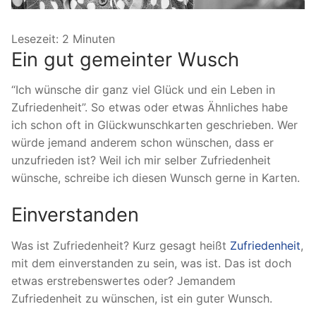
Lesezeit:
2
Minuten
Ein gut gemeinter Wusch
“Ich wünsche dir ganz viel Glück und ein Leben in
Zufriedenheit”. So etwas oder etwas Ähnliches habe
ich schon oft in Glückwunschkarten geschrieben. Wer
würde jemand anderem schon wünschen, dass er
unzufrieden ist? Weil ich mir selber Zufriedenheit
wünsche, schreibe ich diesen Wunsch gerne in Karten.
Einverstanden
Was ist Zufriedenheit? Kurz gesagt heißt
Zufriedenheit
,
mit dem einverstanden zu sein, was ist. Das ist doch
etwas erstrebenswertes oder? Jemandem
Zufriedenheit zu wünschen, ist ein guter Wunsch.