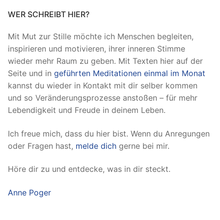
WER SCHREIBT HIER?
Mit Mut zur Stille möchte ich Menschen begleiten,
inspirieren und motivieren, ihrer inneren Stimme
wieder mehr Raum zu geben. Mit Texten hier auf der
Seite und in
geführten Meditationen einmal im Monat
kannst du wieder in Kontakt mit dir selber kommen
und so Veränderungsprozesse anstoßen – für mehr
Lebendigkeit und Freude in deinem Leben.
Ich freue mich, dass du hier bist. Wenn du Anregungen
oder Fragen hast,
melde dich
gerne bei mir.
Höre dir zu und entdecke, was in dir steckt.
Anne Poger