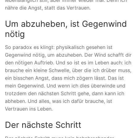
lebenslänglich still, aber immer wieder mal. Denn ich
nähre die Angst, statt das Vertrauen.
Um abzuheben, ist Gegenwind
nötig
So paradox es klingt: physikalisch gesehen ist
Gegenwind nötig, um abzuheben. Der Wind schafft dir
den nötigen Auftrieb. Und so ist es im Leben auch: ich
brauche ein kleine Schwelle, über die ich drüber muss,
ein bisschen Angst, dass mich zögern lässt. Das ist
mein Gegenwind. Und wenn ich dies überwinde und
trotzdem den nächsten Schritt gehe, dann kann ich
abheben. Und alles, was ich dafür brauche, ist
Vertrauen ins Leben.
Der nächste Schritt