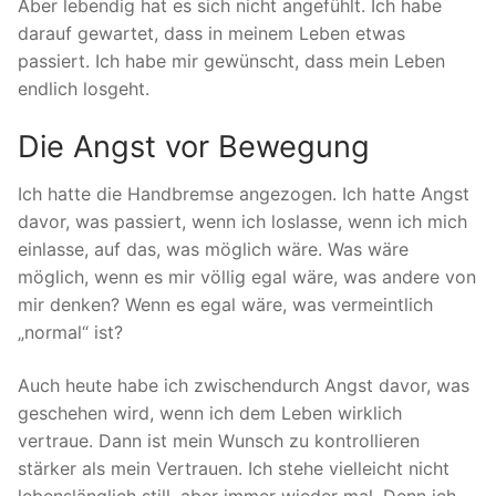
Aber lebendig hat es sich nicht angefühlt. Ich habe
darauf gewartet, dass in meinem Leben etwas
passiert. Ich habe mir gewünscht, dass mein Leben
endlich losgeht.
Die Angst vor Bewegung
Ich hatte die Handbremse angezogen. Ich hatte Angst
davor, was passiert, wenn ich loslasse, wenn ich mich
einlasse, auf das, was möglich wäre. Was wäre
möglich, wenn es mir völlig egal wäre, was andere von
mir denken? Wenn es egal wäre, was vermeintlich
„normal“ ist?
Auch heute habe ich zwischendurch Angst davor, was
geschehen wird, wenn ich dem Leben wirklich
vertraue. Dann ist mein Wunsch zu kontrollieren
stärker als mein Vertrauen. Ich stehe vielleicht nicht