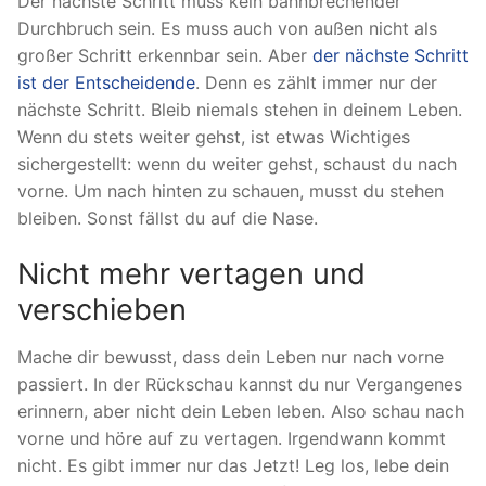
Der nächste Schritt muss kein bahnbrechender
Durchbruch sein. Es muss auch von außen nicht als
großer Schritt erkennbar sein. Aber
der nächste Schritt
ist der Entscheidende
. Denn es zählt immer nur der
nächste Schritt. Bleib niemals stehen in deinem Leben.
Wenn du stets weiter gehst, ist etwas Wichtiges
sichergestellt: wenn du weiter gehst, schaust du nach
vorne. Um nach hinten zu schauen, musst du stehen
bleiben. Sonst fällst du auf die Nase.
Nicht mehr vertagen und
verschieben
Mache dir bewusst, dass dein Leben nur nach vorne
passiert. In der Rückschau kannst du nur Vergangenes
erinnern, aber nicht dein Leben leben. Also schau nach
vorne und höre auf zu vertagen. Irgendwann kommt
nicht. Es gibt immer nur das Jetzt! Leg los, lebe dein