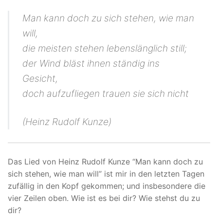
Man kann doch zu sich stehen, wie man
will,
die meisten stehen lebenslänglich still;
der Wind bläst ihnen ständig ins
Gesicht,
doch aufzufliegen trauen sie sich nicht
(Heinz Rudolf Kunze)
Das Lied von Heinz Rudolf Kunze “Man kann doch zu
sich stehen, wie man will” ist mir in den letzten Tagen
zufällig in den Kopf gekommen; und insbesondere die
vier Zeilen oben. Wie ist es bei dir? Wie stehst du zu
dir?