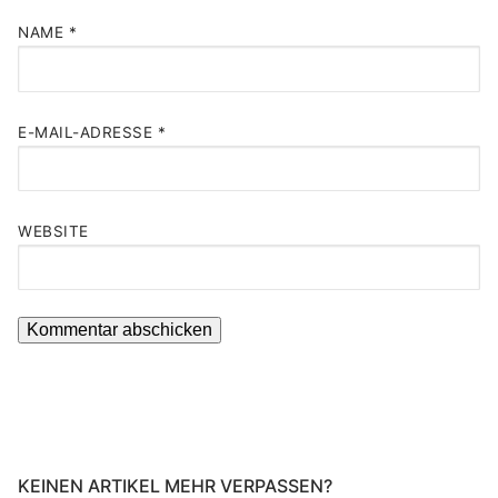
NAME
*
E-MAIL-ADRESSE
*
WEBSITE
KEINEN ARTIKEL MEHR VERPASSEN?