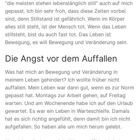
“die meisten stehen lebenslänglich still” auch auf mich
gepasst. Ich bin sehr froh, dass diese Zeiten vorbei
sind, denn Stillstand ist gefährlich. Wenn im Körper
alles still steht, ist der Mensch tot. Wenn das Leben
stillsteht, bist du auch fast tot. Das Leben ist
Bewegung, es will Bewegung und Veränderung sein.
Die Angst vor dem Auffallen
Was hat mich an Bewegung und Veränderung in
meinem Leben gehindert? Ich wollte früher nicht
auffallen. Mein Leben war dann gut, wenn es zur Norm
gepasst hat. Montags zur Arbeit gehen, auf Freitag
warten. Und am Wochenende habe ich auf den Urlaub
gewartet. Es war ein Leben in Warteschleife. Damals
hat es sich richtig angefühlt, denn damit bin ich nicht
aufgefallen. So haben alle um mich herum gelebt.