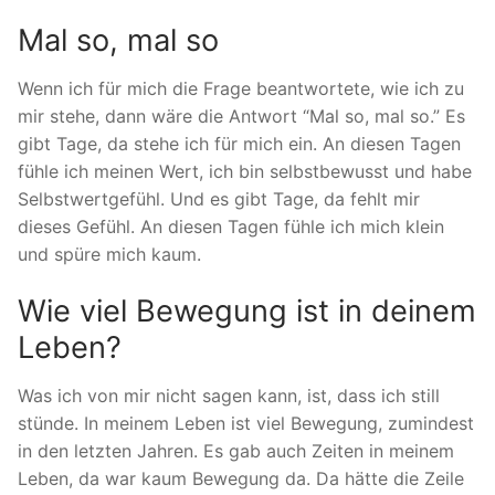
Mal so, mal so
Wenn ich für mich die Frage beantwortete, wie ich zu
mir stehe, dann wäre die Antwort “Mal so, mal so.” Es
gibt Tage, da stehe ich für mich ein. An diesen Tagen
fühle ich meinen Wert, ich bin selbstbewusst und habe
Selbstwertgefühl. Und es gibt Tage, da fehlt mir
dieses Gefühl. An diesen Tagen fühle ich mich klein
und spüre mich kaum.
Wie viel Bewegung ist in deinem
Leben?
Was ich von mir nicht sagen kann, ist, dass ich still
stünde. In meinem Leben ist viel Bewegung, zumindest
in den letzten Jahren. Es gab auch Zeiten in meinem
Leben, da war kaum Bewegung da. Da hätte die Zeile