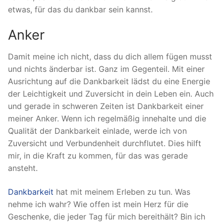
etwas, für das du dankbar sein kannst.
Anker
Damit meine ich nicht, dass du dich allem fügen musst
und nichts änderbar ist. Ganz im Gegenteil. Mit einer
Ausrichtung auf die Dankbarkeit lädst du eine Energie
der Leichtigkeit und Zuversicht in dein Leben ein. Auch
und gerade in schweren Zeiten ist Dankbarkeit einer
meiner Anker. Wenn ich regelmäßig innehalte und die
Qualität der Dankbarkeit einlade, werde ich von
Zuversicht und Verbundenheit durchflutet. Dies hilft
mir, in die Kraft zu kommen, für das was gerade
ansteht.
Dankbarkeit
hat mit meinem Erleben zu tun. Was
nehme ich wahr? Wie offen ist mein Herz für die
Geschenke, die jeder Tag für mich bereithält? Bin ich