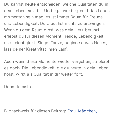
Du kannst heute entscheiden, welche Qualitäten du in
dein Leben einlädst. Und egal wie begrenzt das Leben
momentan sein mag, es ist immer Raum für Freude
und Lebendigkeit. Du brauchst nichts zu erzwingen.
Wenn du dem Raum gibst, was dein Herz berührt,
erlebst du für diesen Moment Freude, Lebendigkeit
und Leichtigkeit. Singe, Tanze, beginne etwas Neues,
lass deiner Kreativität ihren Lauf.
Auch wenn diese Momente wieder vergehen, so bleibt
es doch. Die Lebendigkeit, die du heute in dein Leben
holst, wirkt als Qualität in dir weiter fort.
Denn du bist es.
Bildnachweis für diesen Beitrag:
Frau, Mädchen,