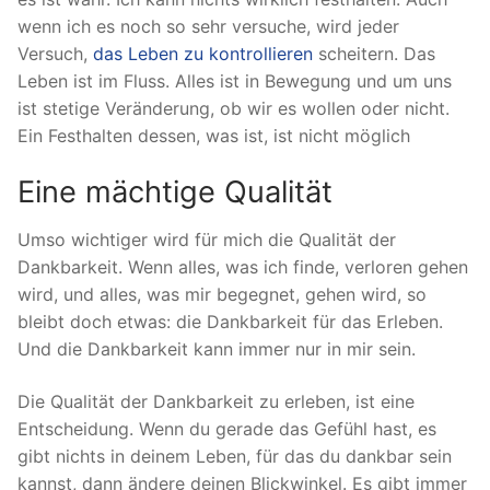
wenn ich es noch so sehr versuche, wird jeder
Versuch,
das Leben zu kontrollieren
scheitern. Das
Leben ist im Fluss. Alles ist in Bewegung und um uns
ist stetige Veränderung, ob wir es wollen oder nicht.
Ein Festhalten dessen, was ist, ist nicht möglich
Eine mächtige Qualität
Umso wichtiger wird für mich die Qualität der
Dankbarkeit. Wenn alles, was ich finde, verloren gehen
wird, und alles, was mir begegnet, gehen wird, so
bleibt doch etwas: die Dankbarkeit für das Erleben.
Und die Dankbarkeit kann immer nur in mir sein.
Die Qualität der Dankbarkeit zu erleben, ist eine
Entscheidung. Wenn du gerade das Gefühl hast, es
gibt nichts in deinem Leben, für das du dankbar sein
kannst, dann ändere deinen Blickwinkel. Es gibt immer