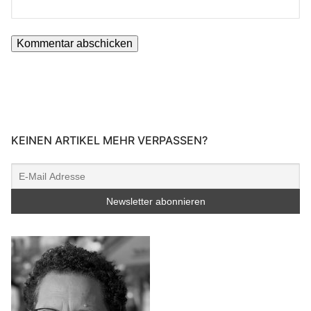
KEINEN ARTIKEL MEHR VERPASSEN?