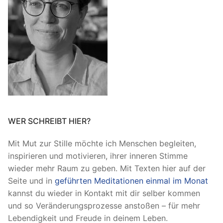
WER SCHREIBT HIER?
Mit Mut zur Stille möchte ich Menschen begleiten,
inspirieren und motivieren, ihrer inneren Stimme
wieder mehr Raum zu geben. Mit Texten hier auf der
Seite und in
geführten Meditationen einmal im Monat
kannst du wieder in Kontakt mit dir selber kommen
und so Veränderungsprozesse anstoßen – für mehr
Lebendigkeit und Freude in deinem Leben.