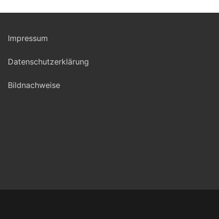
Impressum
Datenschutzerklärung
Bildnachweise