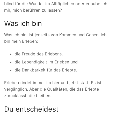
blind für die Wunder im Alltäglichen oder erlaube ich
mir, mich berühren zu lassen?
Was ich bin
Was ich bin, ist jenseits von Kommen und Gehen. Ich
bin mein Erleben:
die Freude des Erlebens,
die Lebendigkeit im Erleben und
die Dankbarkeit für das Erlebte.
Erleben findet immer im hier und jetzt statt. Es ist
vergänglich. Aber die Qualitäten, die das Erlebte
zurücklässt, die bleiben.
Du entscheidest