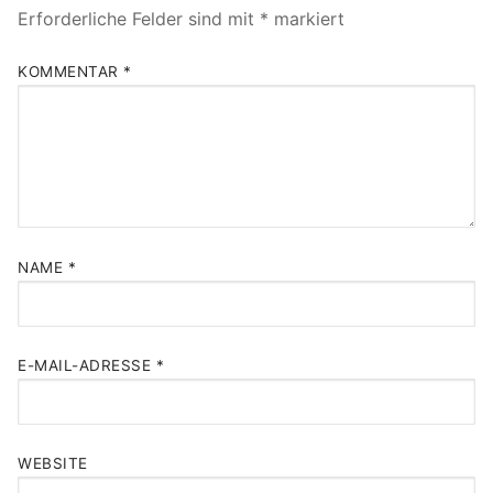
Erforderliche Felder sind mit
*
markiert
KOMMENTAR
*
NAME
*
E-MAIL-ADRESSE
*
WEBSITE