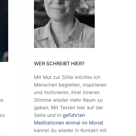
WER SCHREIBT HIER?
Mit Mut zur Stille möchte ich
Menschen begleiten, inspirieren
und motivieren, ihrer inneren
es
Stimme wieder mehr Raum zu
geben. Mit Texten hier auf der
 zu
Seite und in
geführten
Meditationen einmal im Monat
kannst du wieder in Kontakt mit