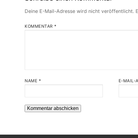
Deine E-Mail-Adresse wird nicht veröffentlicht.
E
KOMMENTAR
*
NAME
*
E-MAIL-