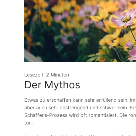
Lesezeit:
2
Minuten
Der Mythos
Etwas zu erschaffen kann sehr erfüllend sein.
aber auch sehr anstrengend und schwer sein. Ersc
Schaffens-Prozess wird oft romantisiert. Die rom
tun.