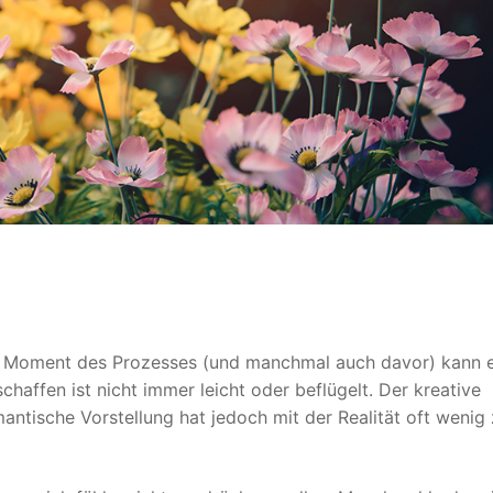
 Im Moment des Prozesses (und manchmal auch davor) kann 
haffen ist nicht immer leicht oder beflügelt. Der kreative
antische Vorstellung hat jedoch mit der Realität oft wenig