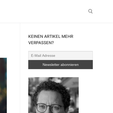
Suchen nach:
KEINEN ARTIKEL MEHR
VERPASSEN?