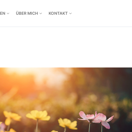
EN
ÜBER MICH
KONTAKT