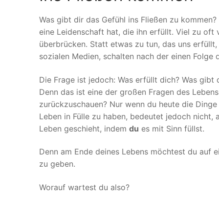
Was gibt dir das Gefühl ins Fließen zu kommen? 
eine Leidenschaft hat, die ihn erfüllt. Viel zu oft
überbrücken. Statt etwas zu tun, das uns erfüllt, 
sozialen Medien, schalten nach der einen Folge 
Die Frage ist jedoch: Was erfüllt dich? Was gibt
Denn das ist eine der großen Fragen des Lebens.
zurückzuschauen? Nur wenn du heute die Dinge tus
Leben in Fülle zu haben, bedeutet jedoch nicht, 
Leben geschieht, indem
du
es mit Sinn füllst.
Denn am Ende deines Lebens möchtest du auf ein 
zu geben.
Worauf wartest du also?