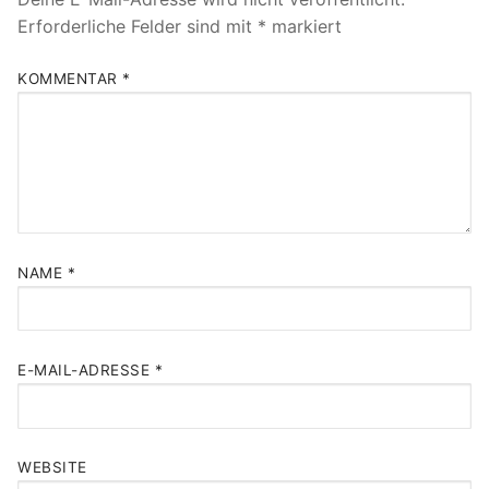
Erforderliche Felder sind mit
*
markiert
KOMMENTAR
*
NAME
*
E-MAIL-ADRESSE
*
WEBSITE