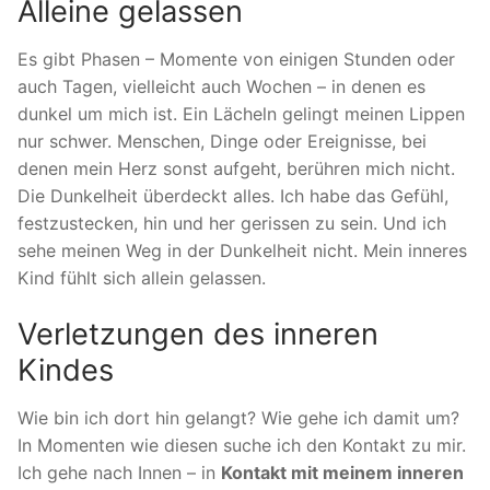
Alleine gelassen
Es gibt Phasen – Momente von einigen Stunden oder
auch Tagen, vielleicht auch Wochen – in denen es
dunkel um mich ist. Ein Lächeln gelingt meinen Lippen
nur schwer. Menschen, Dinge oder Ereignisse, bei
denen mein Herz sonst aufgeht, berühren mich nicht.
Die Dunkelheit überdeckt alles. Ich habe das Gefühl,
festzustecken, hin und her gerissen zu sein. Und ich
sehe meinen Weg in der Dunkelheit nicht. Mein inneres
Kind fühlt sich allein gelassen.
Verletzungen des inneren
Kindes
Wie bin ich dort hin gelangt? Wie gehe ich damit um?
In Momenten wie diesen suche ich den Kontakt zu mir.
Ich gehe nach Innen – in
Kontakt mit meinem inneren