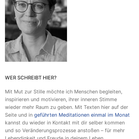
WER SCHREIBT HIER?
Mit Mut zur Stille möchte ich Menschen begleiten,
inspirieren und motivieren, ihrer inneren Stimme
wieder mehr Raum zu geben. Mit Texten hier auf der
Seite und in
geführten Meditationen einmal im Monat
kannst du wieder in Kontakt mit dir selber kommen
und so Veränderungsprozesse anstoßen – für mehr
Lebendigkeit und Freude in deinem Leben.