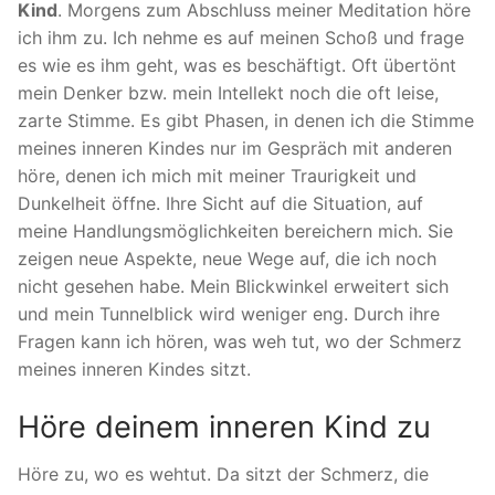
Kind
. Morgens zum Abschluss meiner Meditation höre
ich ihm zu. Ich nehme es auf meinen Schoß und frage
es wie es ihm geht, was es beschäftigt. Oft übertönt
mein Denker bzw. mein Intellekt noch die oft leise,
zarte Stimme. Es gibt Phasen, in denen ich die Stimme
meines inneren Kindes nur im Gespräch mit anderen
höre, denen ich mich mit meiner Traurigkeit und
Dunkelheit öffne. Ihre Sicht auf die Situation, auf
meine Handlungsmöglichkeiten bereichern mich. Sie
zeigen neue Aspekte, neue Wege auf, die ich noch
nicht gesehen habe. Mein Blickwinkel erweitert sich
und mein Tunnelblick wird weniger eng. Durch ihre
Fragen kann ich hören, was weh tut, wo der Schmerz
meines inneren Kindes sitzt.
Höre deinem inneren Kind zu
Höre zu, wo es wehtut. Da sitzt der Schmerz, die