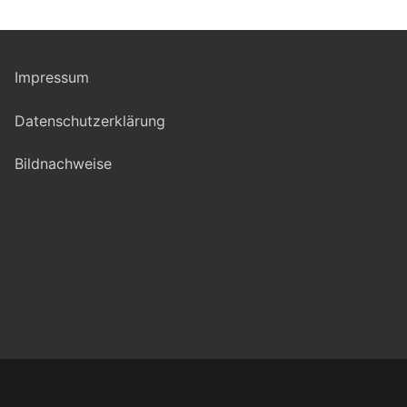
Impressum
Datenschutzerklärung
Bildnachweise