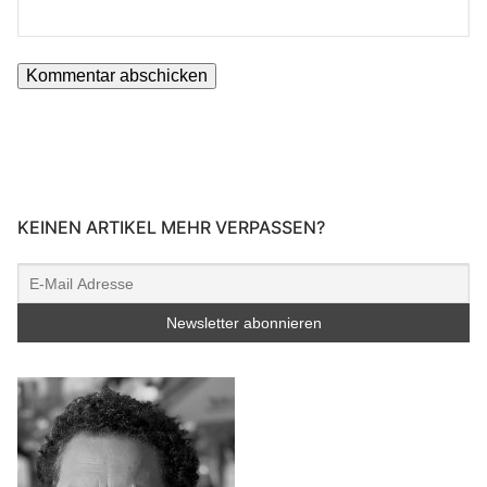
KEINEN ARTIKEL MEHR VERPASSEN?