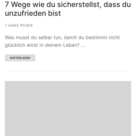
7 Wege wie du sicherstellst, dass du
unzufrieden bist
ANNE POGER
Was musst du selber tun, damit du bestimmt nicht
glücklich wirst in deinem Leben? …
WEITERLESEN