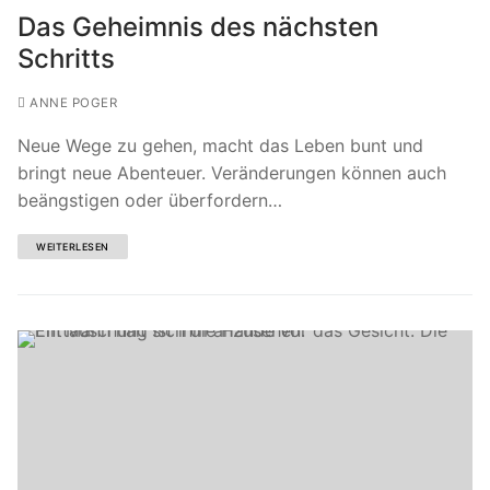
Das Geheimnis des nächsten
Schritts
ANNE POGER
Neue Wege zu gehen, macht das Leben bunt und
bringt neue Abenteuer. Veränderungen können auch
beängstigen oder überfordern…
WEITERLESEN