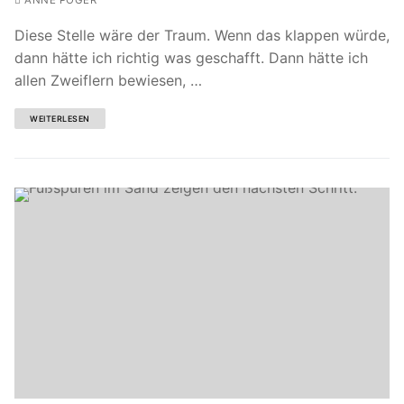
Diese Stelle wäre der Traum. Wenn das klappen würde,
dann hätte ich richtig was geschafft. Dann hätte ich
allen Zweiflern bewiesen, …
WEITERLESEN