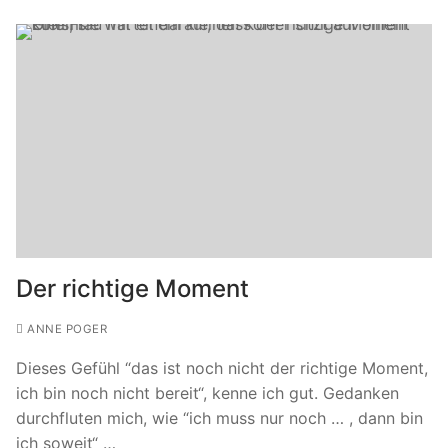
Der richtige Moment
ANNE POGER
Dieses Gefühl “das ist noch nicht der richtige Moment,
ich bin noch nicht bereit“, kenne ich gut. Gedanken
durchfluten mich, wie “ich muss nur noch … , dann bin
ich soweit“ …