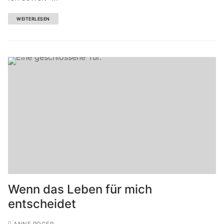
WEITERLESEN
Wenn das Leben für mich
entscheidet
ANNE POGER