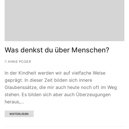
Was denkst du über Menschen?
ANNE POGER
In der Kindheit werden wir auf vielfache Weise
geprägt. In dieser Zeit bilden sich innere
Glaubenssätze, die mir auch heute noch oft im Weg
stehen. Es bilden sich aber auch Überzeugungen
heraus,…
WEITERLESEN