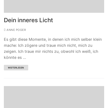
Dein inneres Licht
ANNE POGER
Es gibt diese Momente, in denen ich mich selber klein
mache: Ich zögere und traue mich nicht, mich zu
zeigen. Ich traue mir nichts zu, obwohl ich weiß, ich
könnte es …
WEITERLESEN