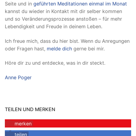
Seite und in
geführten Meditationen einmal im Monat
kannst du wieder in Kontakt mit dir selber kommen
und so Veränderungsprozesse anstoßen – für mehr
Lebendigkeit und Freude in deinem Leben.
Ich freue mich, dass du hier bist. Wenn du Anregungen
oder Fragen hast,
melde dich
gerne bei mir.
Höre dir zu und entdecke, was in dir steckt.
Anne Poger
TEILEN UND MERKEN
merken
teilen