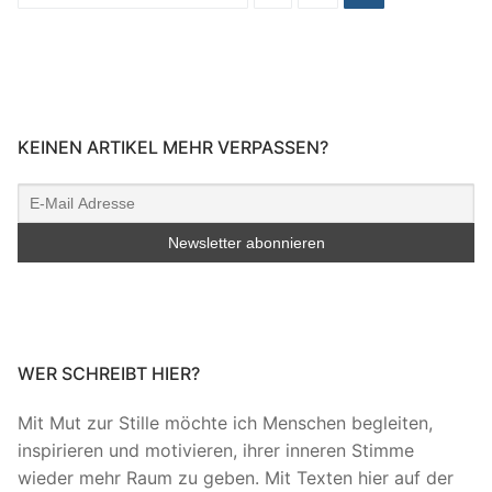
der
Beiträge
KEINEN ARTIKEL MEHR VERPASSEN?
WER SCHREIBT HIER?
Mit Mut zur Stille möchte ich Menschen begleiten,
inspirieren und motivieren, ihrer inneren Stimme
wieder mehr Raum zu geben. Mit Texten hier auf der